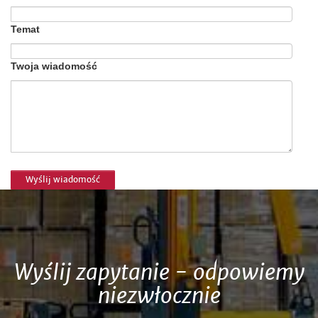
Temat
Twoja wiadomość
Wyślij zapytanie - odpowiemy
niezwłocznie